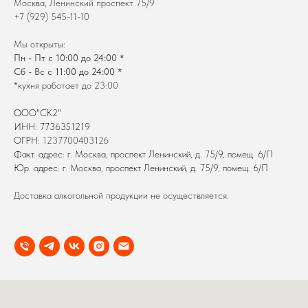
Москва, Ленинский проспект 75/9
+7 (929) 545-11-10
Мы открыты:
Пн - Пт с 10:00 до 24:00 *
Сб - Вс с 11:00 до 24:00 *
*кухня работает до 23:00
ООО"СК2"
ИНН: 7736351219
ОГРН:
1237700403126
Факт. адрес: г. Москва, проспект Ленинский, д. 75/9, помещ. 6/П
Юр. адрес: г. Москва, проспект Ленинский, д. 75/9, помещ. 6/П
Доставка алкогольной продукции не осуществляется.