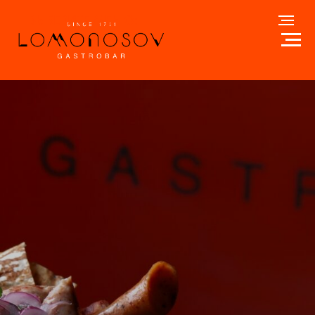
ВЫБЕРИТЕ МЕНЮ: