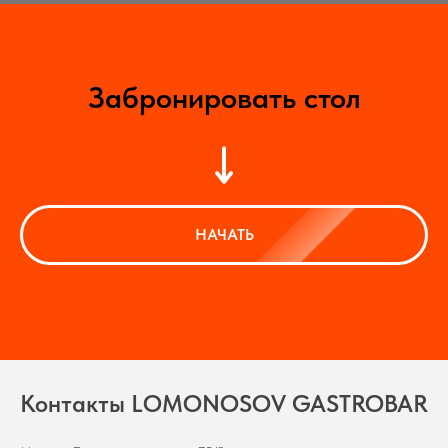
Забронировать стол
НАЧАТЬ
Контакты LOMONOSOV GASTROBAR