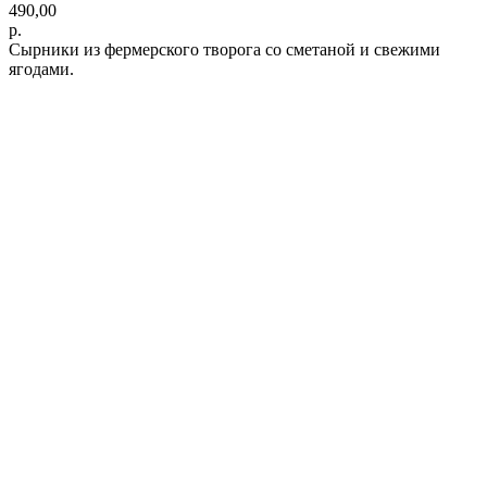
490,00
р.
Сырники из фермерского творога со сметаной и свежими
ягодами.