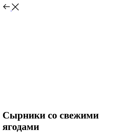
Сырники со свежими
ягодами