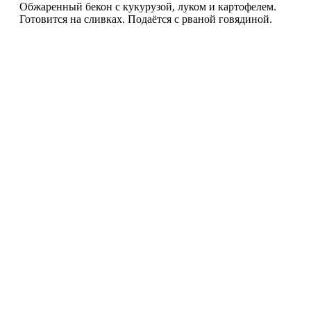
Обжаренный бекон с кукурузой, луком и картофелем.
Готовится на сливках. Подаётся с рваной говядиной.