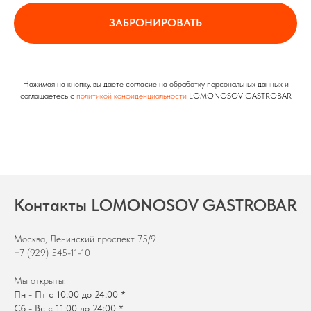
ЗАБРОНИРОВАТЬ
Нажимая на кнопку, вы даете согласие на обработку персональных данных и
соглашаетесь c
политикой конфиденциальности
LOMONOSOV GASTROBAR
Контакты LOMONOSOV GASTROBAR
Москва, Ленинский проспект 75/9
+7 (929) 545-11-10
Мы открыты:
Пн - Пт с 10:00 до 24:00 *
Сб - Вс с 11:00 до 24:00 *