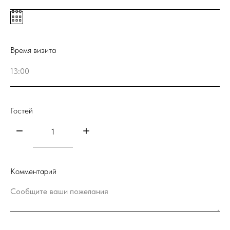
Время визита
Гостей
Комментарий