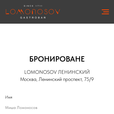
БРОНИРОВАНЕ
LOMONOSOV ЛЕНИНСКИЙ
Москва, Ленинский проспект, 75/9
Имя